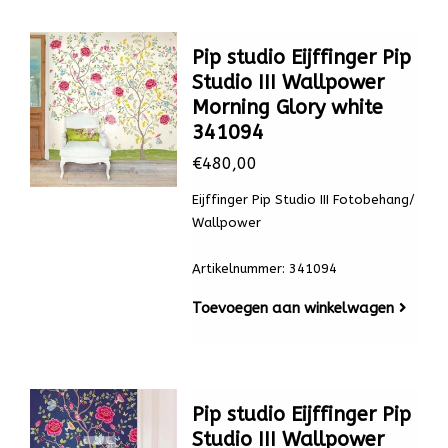
Pip studio Eijffinger Pip
Studio III Wallpower
Morning Glory white
341094
€480,00
Eijffinger Pip Studio III Fotobehang/
Wallpower
Artikelnummer: 341094
Toevoegen aan winkelwagen
Pip studio Eijffinger Pip
Studio III Wallpower