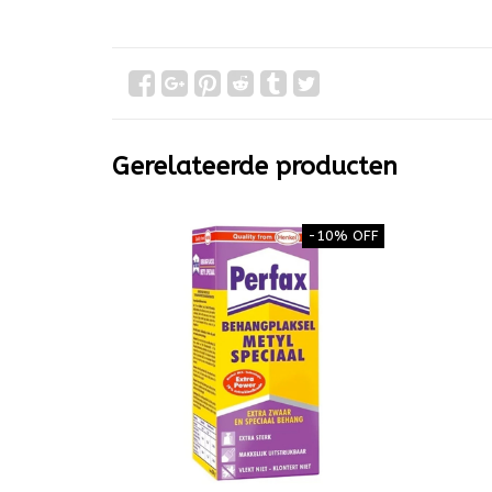
Gerelateerde producten
-10% OFF