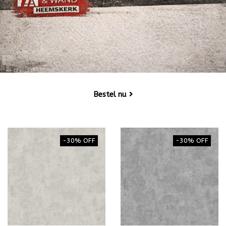
Bestel nu
-30% OFF
-30% OFF