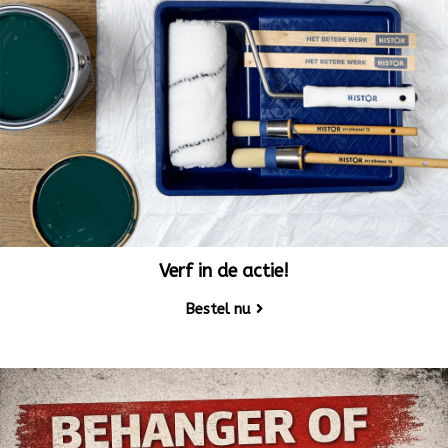
Verf in de actie!
Bestel nu