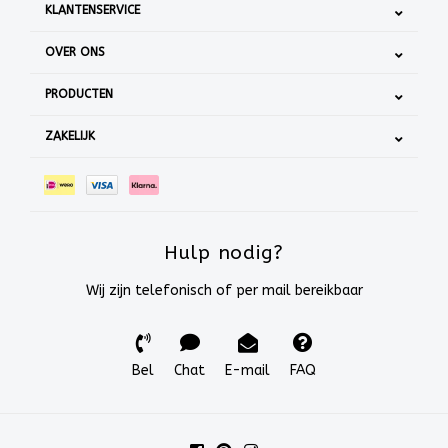
KLANTENSERVICE
OVER ONS
PRODUCTEN
ZAKELIJK
Hulp nodig?
Wij zijn telefonisch of per mail bereikbaar
Bel
Chat
E-mail
FAQ