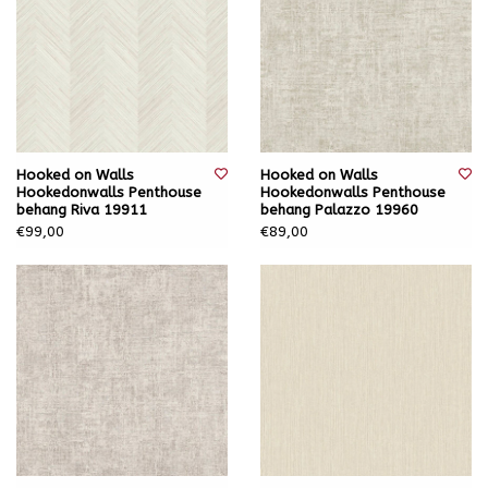
Hooked on Walls
Hooked on Walls
Hookedonwalls Penthouse
Hookedonwalls Penthouse
behang Riva 19911
behang Palazzo 19960
€99,00
€89,00