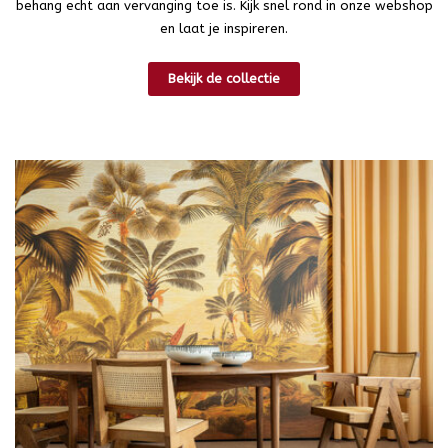
behang echt aan vervanging toe is. Kijk snel rond in onze webshop
en laat je inspireren.
Bekijk de collectie