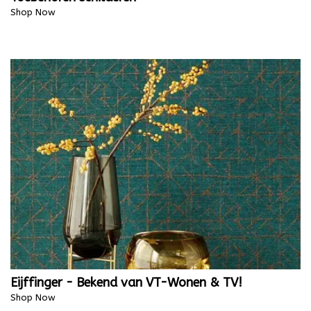
Shop Now
Eijffinger - Bekend van VT-Wonen & TV!
Shop Now