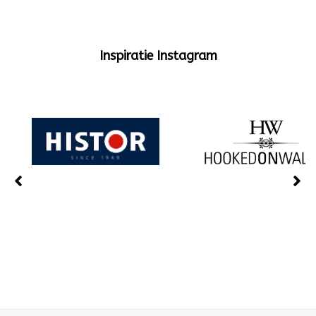
Inspiratie Instagram