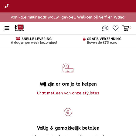
Van kale muur naar wauw-gevoel, Welkom bij Verf en Wand!
0
SNELLE LEVERING
GRATIS VERZENDING
6 dagen per week bezorging!
Boven de €75 euro
Wij zijn er om je te helpen
Chat met een van onze stylistes
Veilig & gemakkelijk betalen