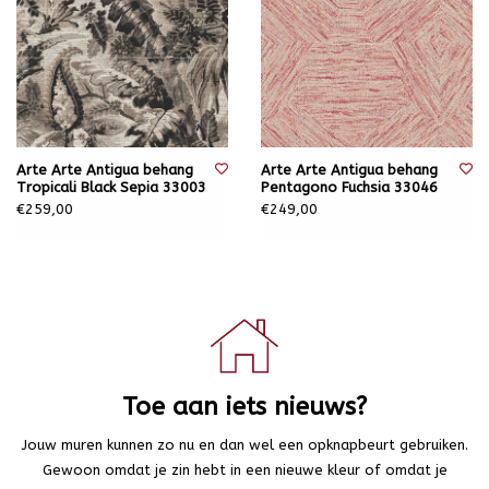
Arte Arte Antigua behang
Arte Arte Antigua behang
Tropicali Black Sepia 33003
Pentagono Fuchsia 33046
€259,00
€249,00
Toe aan iets nieuws?
Jouw muren kunnen zo nu en dan wel een opknapbeurt gebruiken.
Gewoon omdat je zin hebt in een nieuwe kleur of omdat je