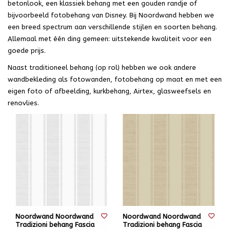
betonlook, een klassiek behang met een gouden randje of
bijvoorbeeld fotobehang van Disney. Bij Noordwand hebben we
een breed spectrum aan verschillende stijlen en soorten behang.
Allemaal met één ding gemeen: uitstekende kwaliteit voor een
goede prijs.
Naast traditioneel behang (op rol) hebben we ook andere
wandbekleding als fotowanden, fotobehang op maat en met een
eigen foto of afbeelding, kurkbehang, Airtex, glasweefsels en
renovlies.
Noordwand Noordwand
Noordwand Noordwand
Tradizioni behang Fascia
Tradizioni behang Fascia