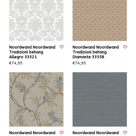
Noordwand Noordwand
Noordwand Noordwand
Tradizioni behang
Tradizioni behang
Allegro 33321
Diamante 33358
€74,95
€74,95
Noordwand Noordwand
Noordwand Noordwand