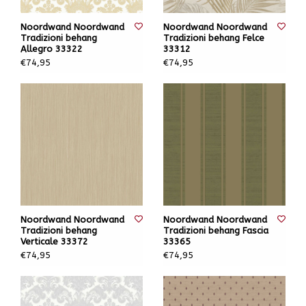
Noordwand Noordwand
Noordwand Noordwand
Tradizioni behang
Tradizioni behang Felce
Allegro 33322
33312
€74,95
€74,95
Noordwand Noordwand
Noordwand Noordwand
Tradizioni behang
Tradizioni behang Fascia
Verticale 33372
33365
€74,95
€74,95