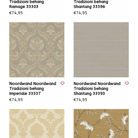
Tradizioni behang
Tradizioni behang
Ramage 33303
Shantung 33396
€74,95
€74,95
Noordwand Noordwand
Noordwand Noordwand
Tradizioni behang
Tradizioni behang
Imperiale 33337
Shantung 33393
€74,95
€74,95