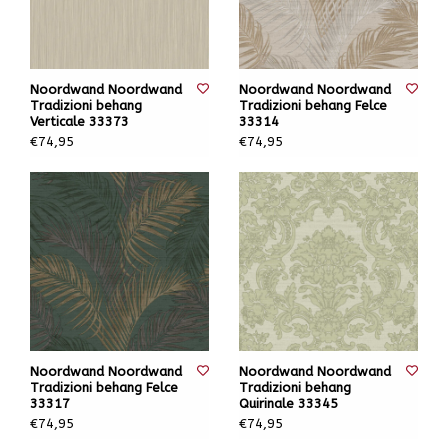
Noordwand Noordwand
Noordwand Noordwand
Tradizioni behang
Tradizioni behang Felce
Verticale 33373
33314
€74,95
€74,95
Noordwand Noordwand
Noordwand Noordwand
Tradizioni behang Felce
Tradizioni behang
33317
Quirinale 33345
€74,95
€74,95