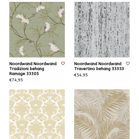
Noordwand Noordwand
Noordwand Noordwand
Tradizioni behang
Travertino behang 33353
Ramage 33305
€54,95
€74,95