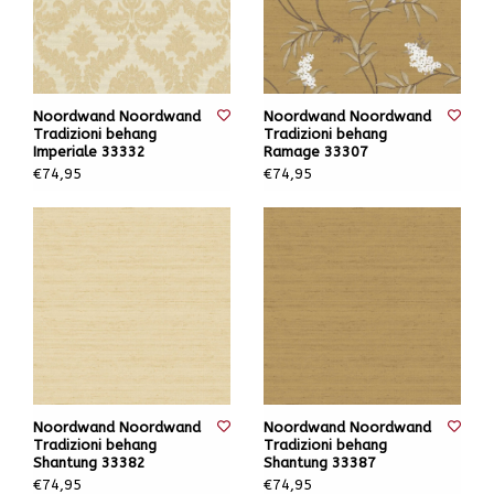
Noordwand Noordwand
Noordwand Noordwand
Tradizioni behang
Tradizioni behang
Imperiale 33332
Ramage 33307
€74,95
€74,95
Noordwand Noordwand
Noordwand Noordwand
Tradizioni behang
Tradizioni behang
Shantung 33382
Shantung 33387
€74,95
€74,95