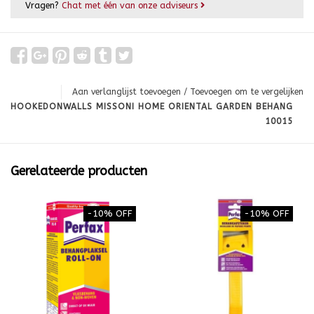
Vragen?
Chat met één van onze adviseurs
Aan verlanglijst toevoegen
/
Toevoegen om te vergelijken
HOOKEDONWALLS MISSONI HOME ORIENTAL GARDEN BEHANG
10015
Gerelateerde producten
-10% OFF
-10% OFF