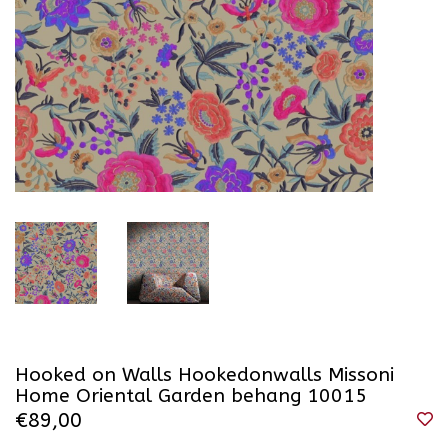
Hooked on Walls Hookedonwalls Missoni
Home Oriental Garden behang 10015
€89,00