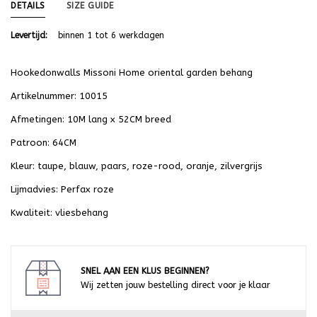
DETAILS
SIZE GUIDE
Levertijd:
binnen 1 tot 6 werkdagen
Hookedonwalls Missoni Home oriental garden behang
Artikelnummer: 10015
Afmetingen: 10M lang x 52CM breed
Patroon: 64CM
Kleur: taupe, blauw, paars, roze-rood, oranje, zilvergrijs
Lijmadvies: Perfax roze
Kwaliteit: vliesbehang
SNEL AAN EEN KLUS BEGINNEN?
Wij zetten jouw bestelling direct voor je klaar