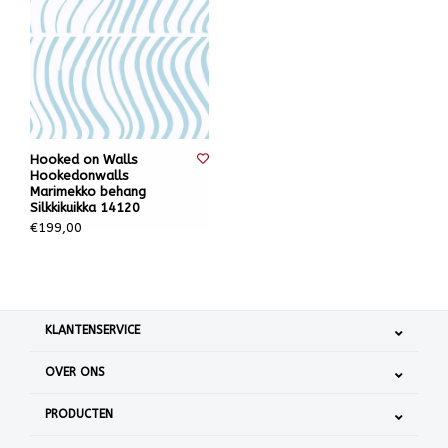
Hooked on Walls
Hookedonwalls
Marimekko behang
Silkkikuikka 14120
€199,00
KLANTENSERVICE
OVER ONS
PRODUCTEN