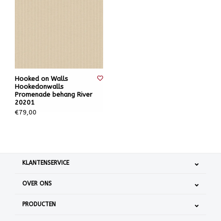
Hooked on Walls
Hookedonwalls
Promenade behang River
20201
€79,00
KLANTENSERVICE
OVER ONS
PRODUCTEN