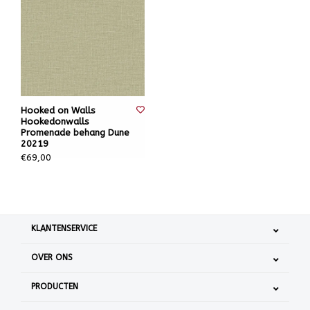
Hooked on Walls
Hookedonwalls
Promenade behang Dune
20219
€69,00
KLANTENSERVICE
OVER ONS
PRODUCTEN