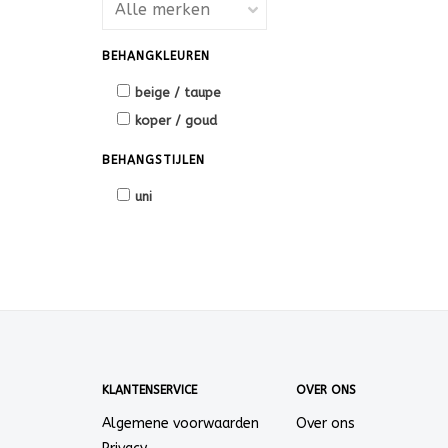
BEHANGKLEUREN
beige / taupe
koper / goud
BEHANGSTIJLEN
uni
KLANTENSERVICE
OVER ONS
Algemene voorwaarden
Over ons