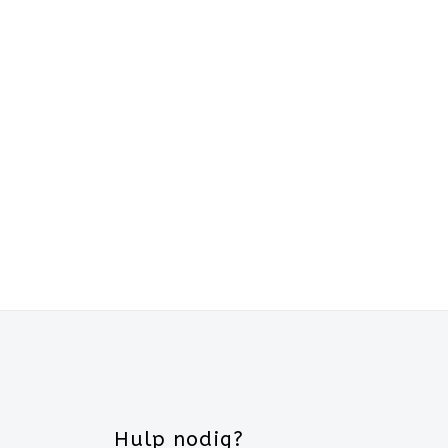
Hulp nodig?