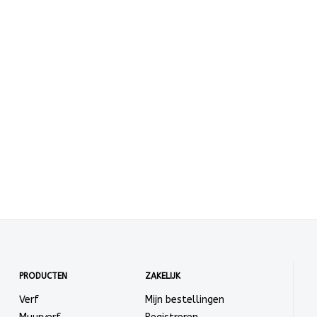
PRODUCTEN
ZAKELIJK
Verf
Mijn bestellingen