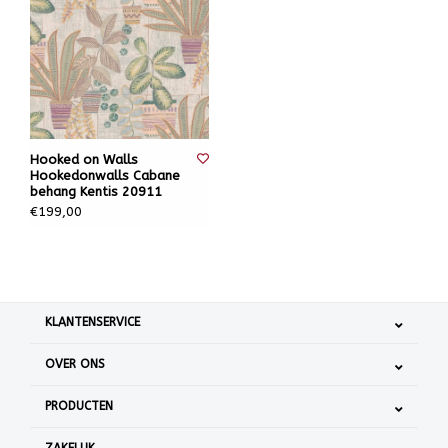
Hooked on Walls
Hookedonwalls Cabane
behang Kentis 20911
€199,00
KLANTENSERVICE
OVER ONS
PRODUCTEN