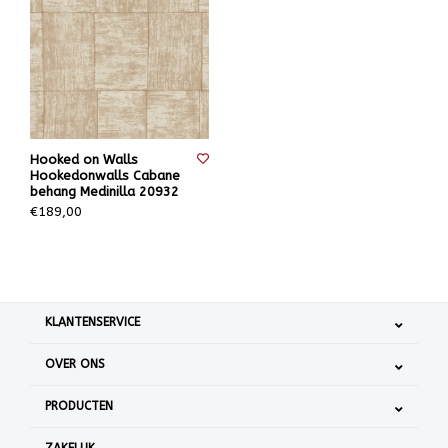
Hooked on Walls
Hookedonwalls Cabane
behang Medinilla 20932
€189,00
KLANTENSERVICE
OVER ONS
PRODUCTEN