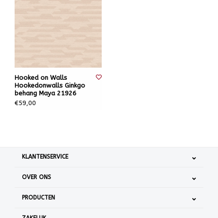
Hooked on Walls
Hookedonwalls Ginkgo
behang Maya 21926
€59,00
KLANTENSERVICE
OVER ONS
PRODUCTEN