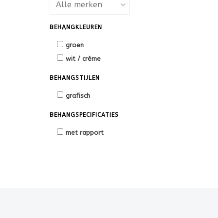
BEHANGKLEUREN
groen
wit / crème
BEHANGSTIJLEN
grafisch
BEHANGSPECIFICATIES
met rapport