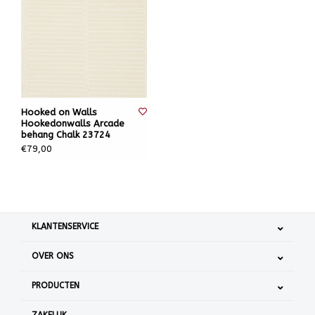
Hooked on Walls
Hookedonwalls Arcade
behang Chalk 23724
€79,00
KLANTENSERVICE
OVER ONS
PRODUCTEN