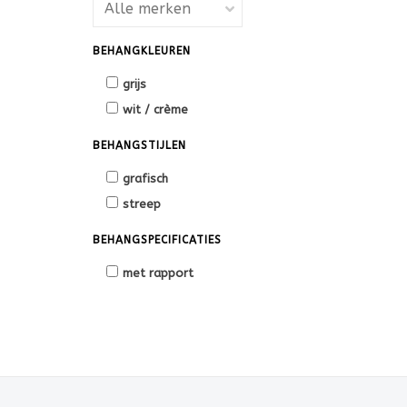
BEHANGKLEUREN
grijs
wit / crème
BEHANGSTIJLEN
grafisch
streep
BEHANGSPECIFICATIES
met rapport