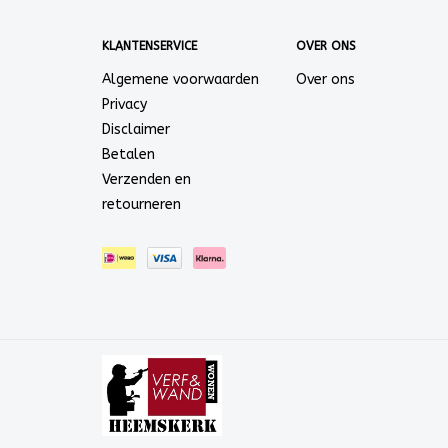
KLANTENSERVICE
OVER ONS
Algemene voorwaarden
Over ons
Privacy
Disclaimer
Betalen
Verzenden en
retourneren