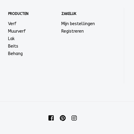
PRODUCTEN
ZAKELIJK
Verf
Mijn bestellingen
Muurverf
Registreren
Lak
Beits
Behang