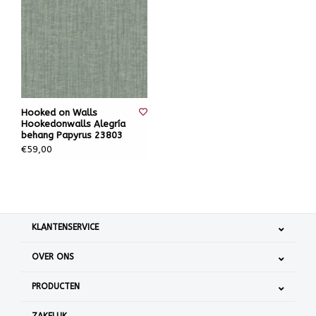
Hooked on Walls
Hookedonwalls Alegría
behang Papyrus 23803
€59,00
KLANTENSERVICE
OVER ONS
PRODUCTEN