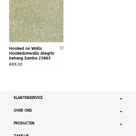
Hooked on Walls
Hookedonwalls Alegría
behang Samba 23863
€89,00
KLANTENSERVICE
OVER ONS
PRODUCTEN