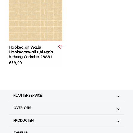
Hooked on Walls
Hookedonwalls Alegría
behang Carimbo 23881
€79,00
KLANTENSERVICE
OVER ONS
PRODUCTEN