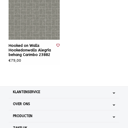
Hooked on Walls
Hookedonwalls Alegría
behang Carimbo 23882
€79,00
KLANTENSERVICE
OVER ONS
PRODUCTEN