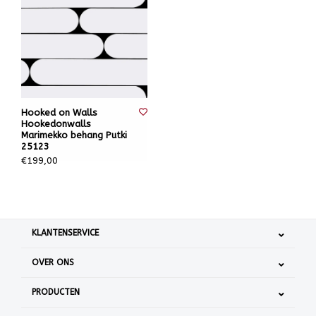
Hooked on Walls
Hookedonwalls
Marimekko behang Putki
25123
€199,00
KLANTENSERVICE
OVER ONS
PRODUCTEN