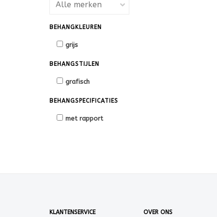
BEHANGKLEUREN
grijs
BEHANGSTIJLEN
grafisch
BEHANGSPECIFICATIES
met rapport
KLANTENSERVICE
OVER ONS