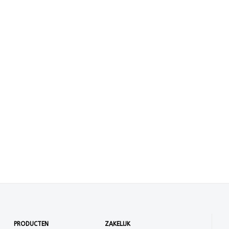
PRODUCTEN
ZAKELIJK