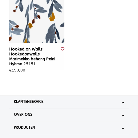
Hooked on Walls
Hookedonwalls
Marimekko behang Peini
Hyhma 25151
€199,00
KLANTENSERVICE
OVER ONS
PRODUCTEN