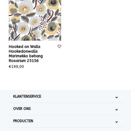
Hooked on Walls
Hookedonwalls
Marimekko behang
Rosarium 25156
€199,00
KLANTENSERVICE
OVER ONS
PRODUCTEN