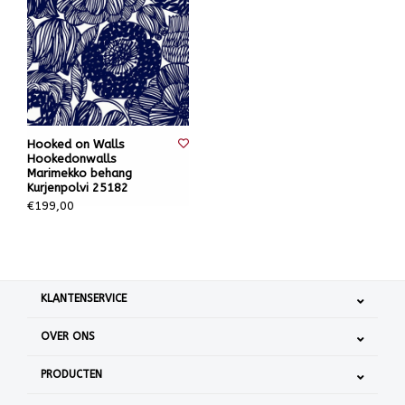
Hooked on Walls
Hookedonwalls
Marimekko behang
Kurjenpolvi 25182
€199,00
KLANTENSERVICE
OVER ONS
PRODUCTEN