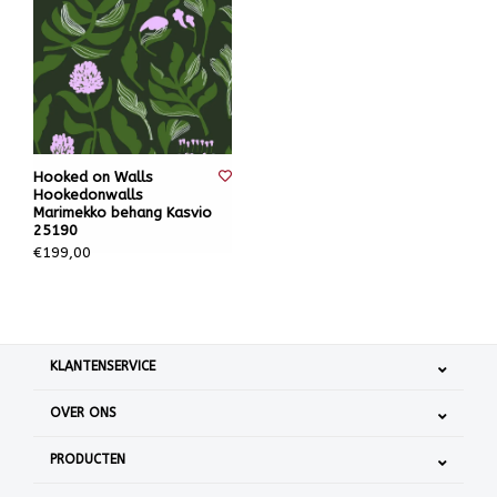
Hooked on Walls
Hookedonwalls
Marimekko behang Kasvio
25190
€199,00
KLANTENSERVICE
OVER ONS
PRODUCTEN