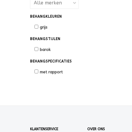
BEHANGKLEUREN
grijs
BEHANGSTIJLEN
barok
BEHANGSPECIFICATIES
met rapport
KLANTENSERVICE
OVER ONS