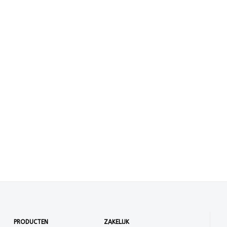
PRODUCTEN
ZAKELIJK