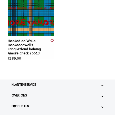
Hooked on Walls
Hookedonwalls
Enriquezland behang
Amore Check 25513
€289,00
KLANTENSERVICE
OVER ONS
PRODUCTEN