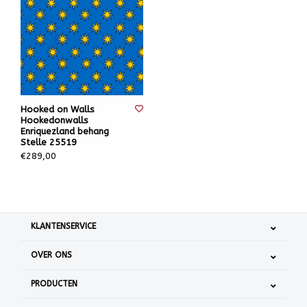
Hooked on Walls
Hookedonwalls
Enriquezland behang
Stelle 25519
€289,00
KLANTENSERVICE
OVER ONS
PRODUCTEN