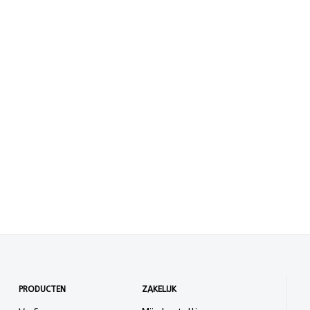
PRODUCTEN
ZAKELIJK