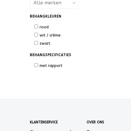
BEHANGKLEUREN
rood
wit / crème
zwart
BEHANGSPECIFICATIES
met rapport
KLANTENSERVICE
OVER ONS