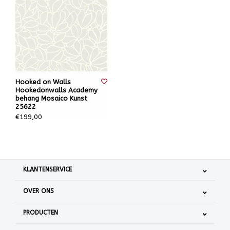
Hooked on Walls
Hookedonwalls Academy
behang Mosaico Kunst
25622
€199,00
KLANTENSERVICE
OVER ONS
PRODUCTEN