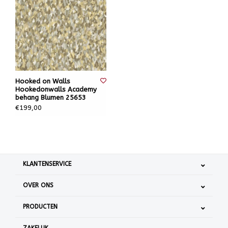
Hooked on Walls
Hookedonwalls Academy
behang Blumen 25653
€199,00
KLANTENSERVICE
OVER ONS
PRODUCTEN