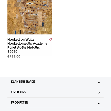
Hooked on Walls
Hookedonwalls Academy
Panel Adèle Metallic
25680
€799,00
KLANTENSERVICE
OVER ONS
PRODUCTEN