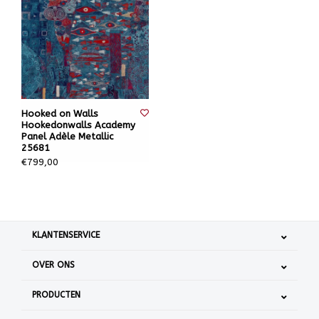
Hooked on Walls
Hookedonwalls Academy
Panel Adèle Metallic
25681
€799,00
KLANTENSERVICE
OVER ONS
PRODUCTEN