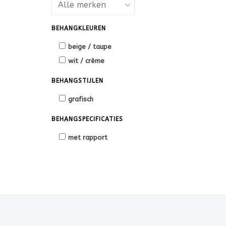
BEHANGKLEUREN
beige / taupe
wit / crème
BEHANGSTIJLEN
grafisch
BEHANGSPECIFICATIES
met rapport