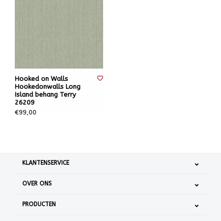
Hooked on Walls
Hookedonwalls Long
Island behang Terry
26209
€99,00
KLANTENSERVICE
OVER ONS
PRODUCTEN