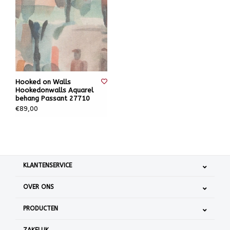
Hooked on Walls
Hookedonwalls Aquarel
behang Passant 27710
€89,00
KLANTENSERVICE
OVER ONS
PRODUCTEN