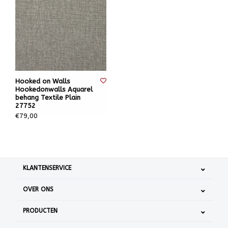
Hooked on Walls
Hookedonwalls Aquarel
behang Textile Plain
27752
€79,00
KLANTENSERVICE
OVER ONS
PRODUCTEN