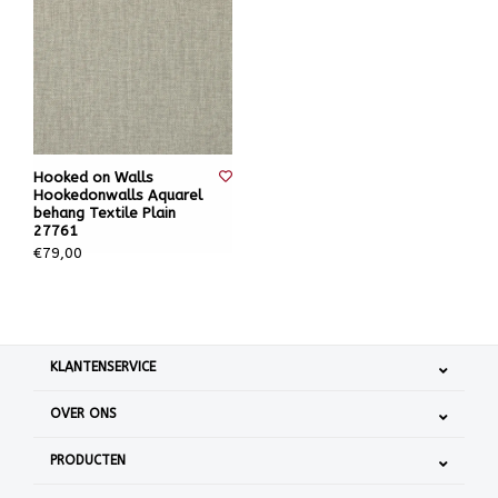
Hooked on Walls
Hookedonwalls Aquarel
behang Textile Plain
27761
€79,00
KLANTENSERVICE
OVER ONS
PRODUCTEN