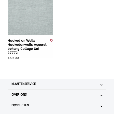
Hooked on Walls
Hookedonwalls Aquarel
behang Collage Uni
27772
€69,00
KLANTENSERVICE
OVER ONS
PRODUCTEN