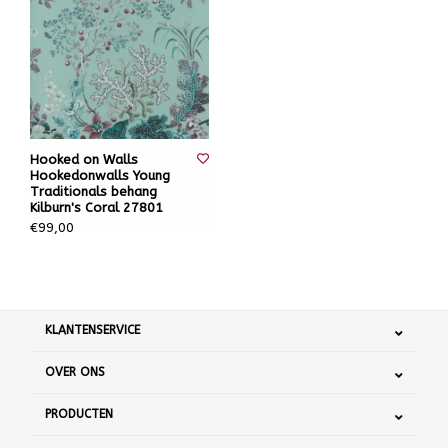
Hooked on Walls
Hookedonwalls Young
Traditionals behang
Kilburn's Coral 27801
€99,00
KLANTENSERVICE
OVER ONS
PRODUCTEN