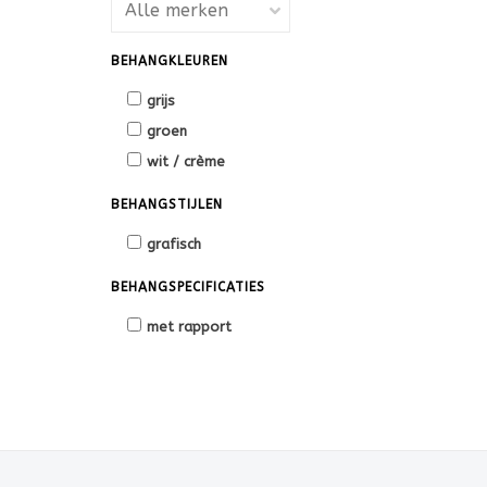
BEHANGKLEUREN
grijs
groen
wit / crème
BEHANGSTIJLEN
grafisch
BEHANGSPECIFICATIES
met rapport