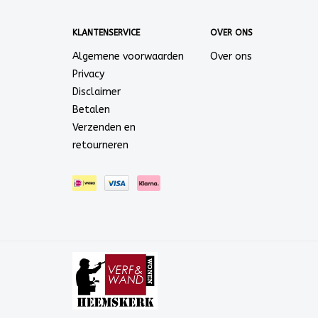
KLANTENSERVICE
OVER ONS
Algemene voorwaarden
Over ons
Privacy
Disclaimer
Betalen
Verzenden en
retourneren