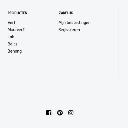
PRODUCTEN
ZAKELIJK
Verf
Mijn bestellingen
Muurverf
Registreren
Lak
Beits
Behang