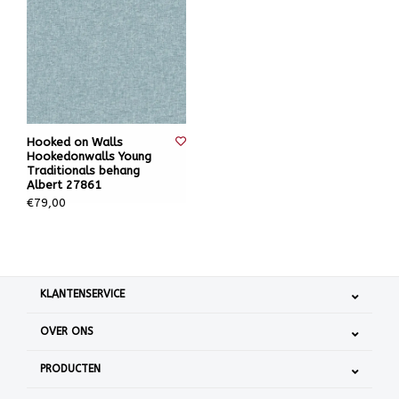
Hooked on Walls
Hookedonwalls Young
Traditionals behang
Albert 27861
€79,00
KLANTENSERVICE
OVER ONS
PRODUCTEN