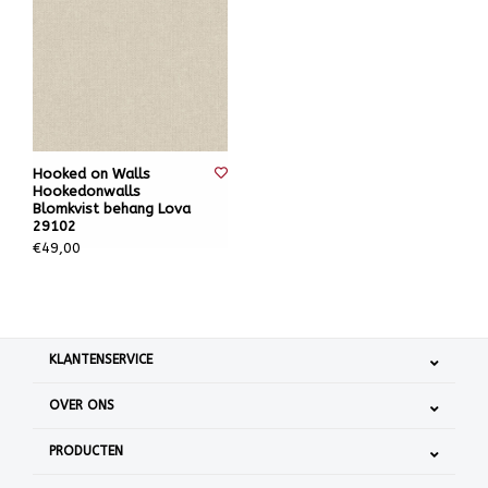
Hooked on Walls
Hookedonwalls
Blomkvist behang Lova
29102
€49,00
KLANTENSERVICE
OVER ONS
PRODUCTEN