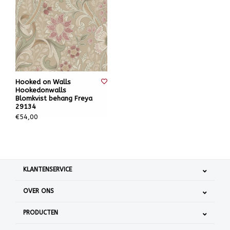
Hooked on Walls
Hookedonwalls
Blomkvist behang Freya
29134
€54,00
KLANTENSERVICE
OVER ONS
PRODUCTEN