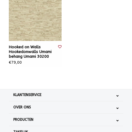
Hooked on Walls
Hookedonwalls Umami
behang Umami 30200
€79,00
KLANTENSERVICE
OVER ONS
PRODUCTEN