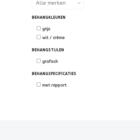
BEHANGKLEUREN
grijs
wit / crème
BEHANGSTIJLEN
grafisch
BEHANGSPECIFICATIES
met rapport