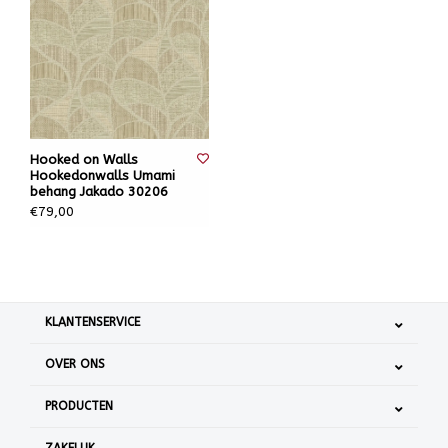
Hooked on Walls
Hookedonwalls Umami
behang Jakado 30206
€79,00
KLANTENSERVICE
OVER ONS
PRODUCTEN