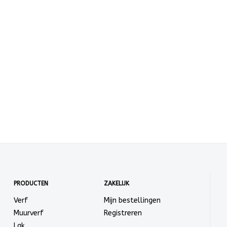
PRODUCTEN
ZAKELIJK
Verf
Mijn bestellingen
Muurverf
Registreren
Lak