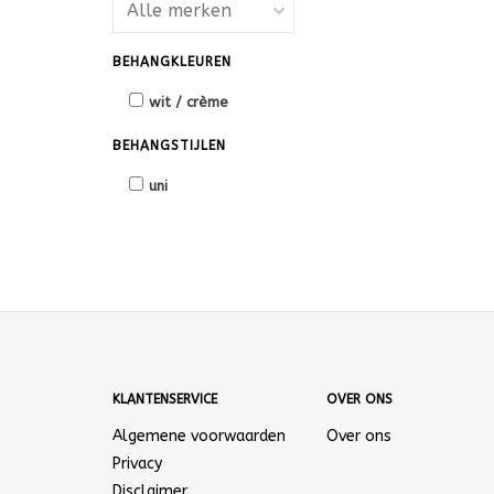
BEHANGKLEUREN
wit / crème
BEHANGSTIJLEN
uni
KLANTENSERVICE
OVER ONS
Algemene voorwaarden
Over ons
Privacy
Disclaimer