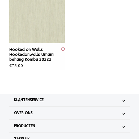
Hooked on Walls
Hookedonwalls Umami
behang Kombu 30222
€75,00
KLANTENSERVICE
OVER ONS
PRODUCTEN