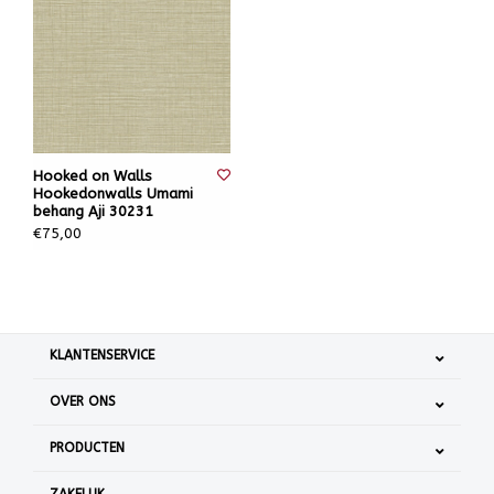
Hooked on Walls
Hookedonwalls Umami
behang Aji 30231
€75,00
KLANTENSERVICE
OVER ONS
PRODUCTEN